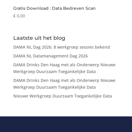
Gratis Download : Data Bedreven Scan
€
0,00
Laatste uit het blog
DAMA NL Dag 2026: 8 werkgroep sessies bekend
DAMA NL Datamanagement Dag 2026
DAMA Drinks Den Haag met als Onderwerp Nieuwe
Werkgroep Duurzaam Toegankelijke Data
DAMA Drinks Den Haag met als Onderwerp Nieuwe
Werkgroep Duurzaam Toegankelijke Data
Nieuwe Werkgroep Duurzaam Toegankelijke Data