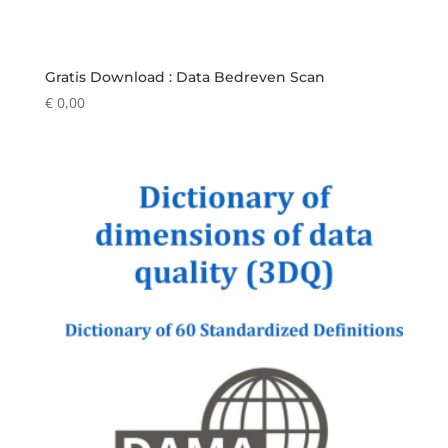
Gratis Download : Data Bedreven Scan
€
0,00