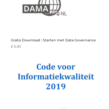
Gratis Download : Starten met Data Governance
€
0,00