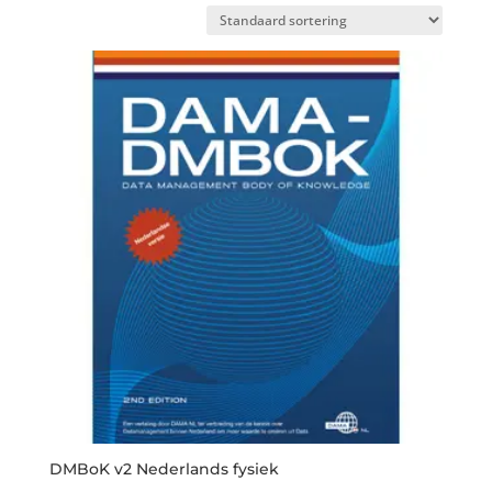
DMBoK v2 Nederlands fysiek