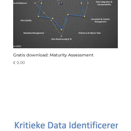
Gratis download: Maturity Assessment
€
0,00