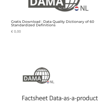
Gratis Download : Data Quality Dictionary of 60
Standardized Definitions
€
0,00