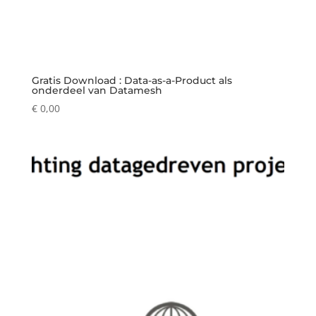
Gratis Download : Data-as-a-Product als
onderdeel van Datamesh
€
0,00