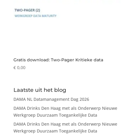
Gratis download: Two-Pager Kritieke data
€
0,00
Laatste uit het blog
DAMA NL Datamanagement Dag 2026
DAMA Drinks Den Haag met als Onderwerp Nieuwe
Werkgroep Duurzaam Toegankelijke Data
DAMA Drinks Den Haag met als Onderwerp Nieuwe
Werkgroep Duurzaam Toegankelijke Data