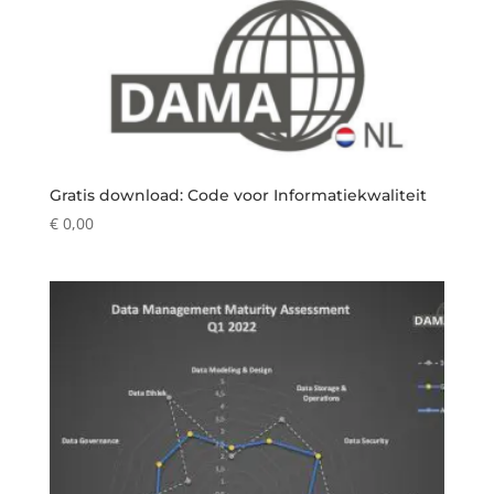
Gratis download: Code voor Informatiekwaliteit
€
0,00