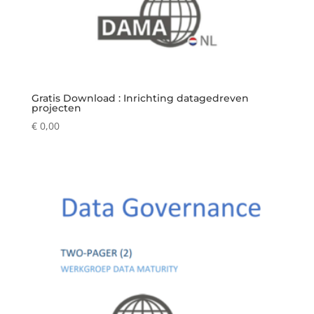
Gratis Download : Inrichting datagedreven
projecten
€
0,00