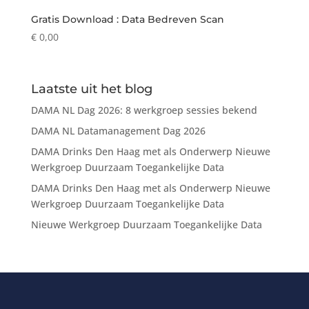
Gratis Download : Data Bedreven Scan
€
0,00
Laatste uit het blog
DAMA NL Dag 2026: 8 werkgroep sessies bekend
DAMA NL Datamanagement Dag 2026
DAMA Drinks Den Haag met als Onderwerp Nieuwe
Werkgroep Duurzaam Toegankelijke Data
DAMA Drinks Den Haag met als Onderwerp Nieuwe
Werkgroep Duurzaam Toegankelijke Data
Nieuwe Werkgroep Duurzaam Toegankelijke Data