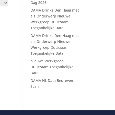
Dag 2026
DAMA Drinks Den Haag met
als Onderwerp Nieuwe
Werkgroep Duurzaam
Toegankelijke Data
DAMA Drinks Den Haag met
als Onderwerp Nieuwe
Werkgroep Duurzaam
Toegankelijke Data
Nieuwe Werkgroep
Duurzaam Toegankelijke
Data
DAMA NL Data Bedreven
Scan