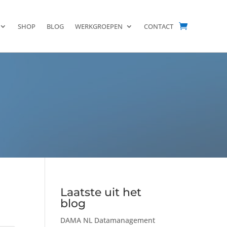
SHOP
BLOG
WERKGROEPEN
CONTACT
Laatste uit het
blog
DAMA NL Datamanagement