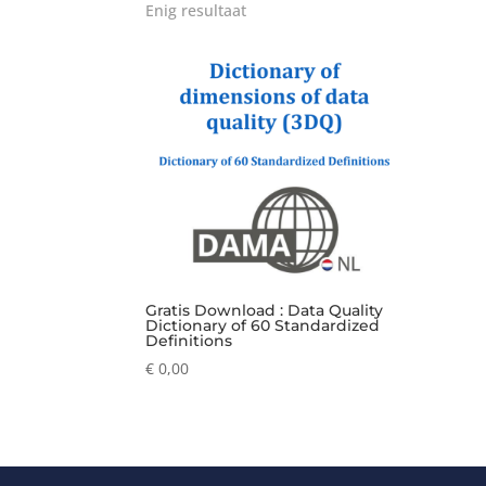
Enig resultaat
Gratis Download : Data Quality
Dictionary of 60 Standardized
Definitions
€
0,00