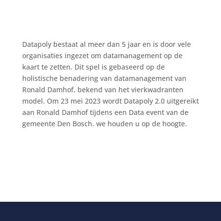
Datapoly bestaat al meer dan 5 jaar en is door vele
organisaties ingezet om datamanagement op de
kaart te zetten. Dit spel is gebaseerd op de
holistische benadering van datamanagement van
Ronald Damhof, bekend van het vierkwadranten
model. Om 23 mei 2023 wordt Datapoly 2.0 uitgereikt
aan Ronald Damhof tijdens een Data event van de
gemeente Den Bosch. we houden u op de hoogte.