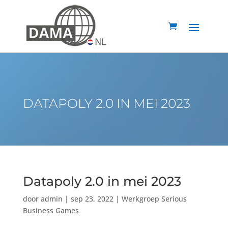
DATAPOLY 2.0 IN MEI 2023
Datapoly 2.0 in mei 2023
door
admin
|
sep 23, 2022
|
Werkgroep Serious
Business Games