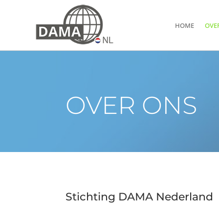
HOME
OVE
OVER ONS
Stichting DAMA Nederland