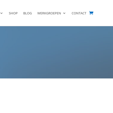
SHOP
BLOG
WERKGROEPEN
CONTACT