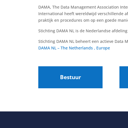
DAMA, The Data Management Association Intern
International heeft wereldwijd verschillende 
praktijk en procedures om op een goede manie
Stichting DAMA NL is de Nederlandse afdeling 
Stichting DAMA NL beheert een actieve Data 
DAMA NL – The Netherlands , Europe
Bestuur