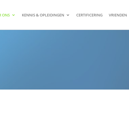
R ONS
KENNIS & OPLEIDINGEN
CERTIFICERING
VRIENDEN