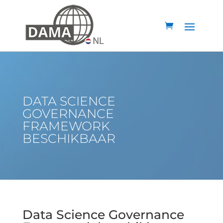
DATA SCIENCE
GOVERNANCE
FRAMEWORK
BESCHIKBAAR
Data Science Governance