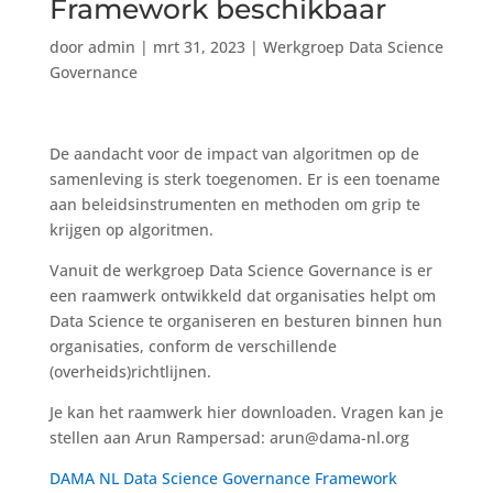
Framework beschikbaar
door
admin
|
mrt 31, 2023
|
Werkgroep Data Science
Governance
De aandacht voor de impact van algoritmen op de
samenleving is sterk toegenomen. Er is een toename
aan beleidsinstrumenten en methoden om grip te
krijgen op algoritmen.
Vanuit de werkgroep Data Science Governance is er
een raamwerk ontwikkeld dat organisaties helpt om
Data Science te organiseren en besturen binnen hun
organisaties, conform de verschillende
(overheids)richtlijnen.
Je kan het raamwerk hier downloaden. Vragen kan je
stellen aan Arun Rampersad: arun@dama-nl.org
DAMA NL Data Science Governance Framework