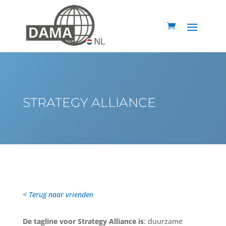
STRATEGY ALLIANCE
< Terug naar vrienden
De tagline voor Strategy Alliance is
: duurzame