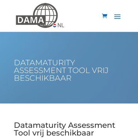
DATAMATURITY
ASSESSMENT TOOL VRIJ
BESCHIKBAAR
Datamaturity Assessment
Tool vrij beschikbaar