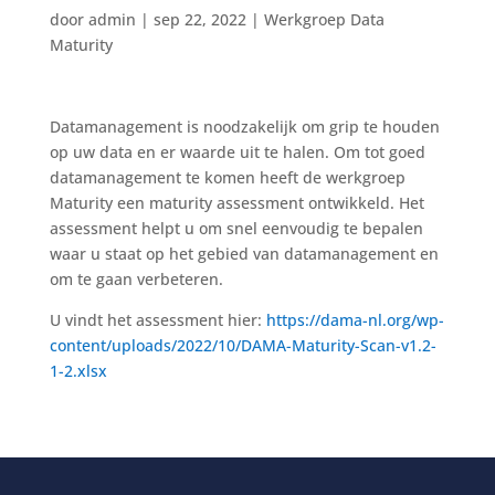
door
admin
|
sep 22, 2022
|
Werkgroep Data
Maturity
Datamanagement is noodzakelijk om grip te houden
op uw data en er waarde uit te halen. Om tot goed
datamanagement te komen heeft de werkgroep
Maturity een maturity assessment ontwikkeld. Het
assessment helpt u om snel eenvoudig te bepalen
waar u staat op het gebied van datamanagement en
om te gaan verbeteren.
U vindt het assessment hier:
https://dama-nl.org/wp-
content/uploads/2022/10/DAMA-Maturity-Scan-v1.2-
1-2.xlsx