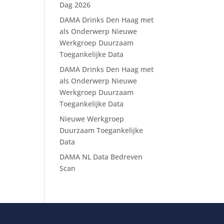
Dag 2026
DAMA Drinks Den Haag met
als Onderwerp Nieuwe
Werkgroep Duurzaam
Toegankelijke Data
DAMA Drinks Den Haag met
als Onderwerp Nieuwe
Werkgroep Duurzaam
Toegankelijke Data
Nieuwe Werkgroep
Duurzaam Toegankelijke
Data
DAMA NL Data Bedreven
Scan