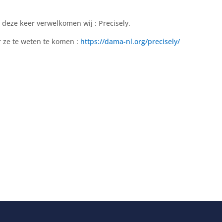
 deze keer verwelkomen wij : Precisely.
 ze te weten te komen :
https://dama-nl.org/precisely/