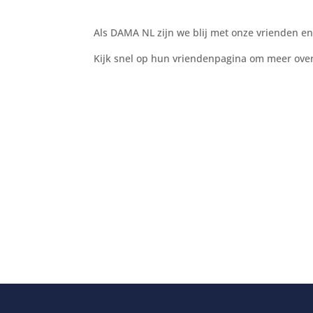
Als DAMA NL zijn we blij met onze vrienden en
Kijk snel op hun vriendenpagina om meer over