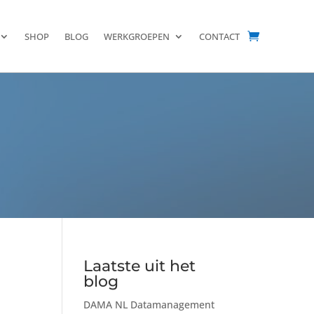
SHOP
BLOG
WERKGROEPEN
CONTACT
Laatste uit het
blog
DAMA NL Datamanagement