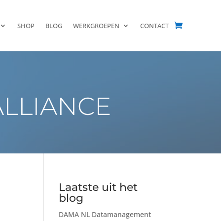
SHOP
BLOG
WERKGROEPEN
CONTACT
ALLIANCE
Laatste uit het
blog
DAMA NL Datamanagement