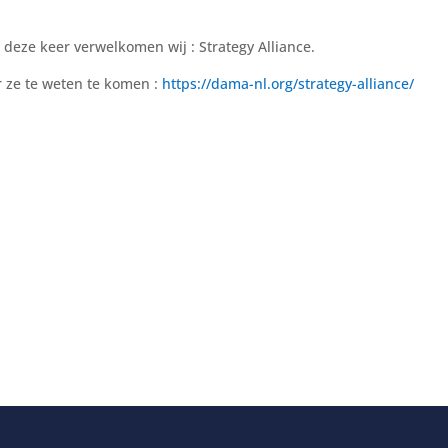
 deze keer verwelkomen wij : Strategy Alliance.
 ze te weten te komen :
https://dama-nl.org/strategy-alliance/