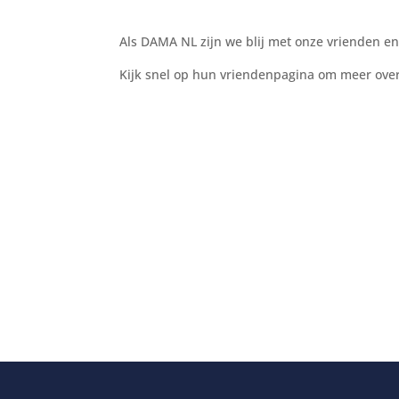
Als DAMA NL zijn we blij met onze vrienden en
Kijk snel op hun vriendenpagina om meer over