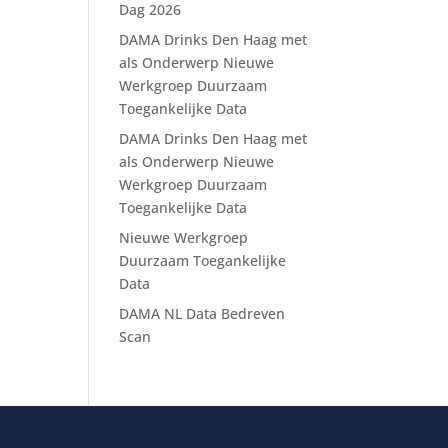
Dag 2026
DAMA Drinks Den Haag met
als Onderwerp Nieuwe
Werkgroep Duurzaam
Toegankelijke Data
DAMA Drinks Den Haag met
als Onderwerp Nieuwe
Werkgroep Duurzaam
Toegankelijke Data
Nieuwe Werkgroep
Duurzaam Toegankelijke
Data
DAMA NL Data Bedreven
Scan