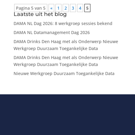
Pagina 5 van 5
«
1
2
3
4
5
Laatste uit het blog
DAMA NL Dag 2026: 8 werkgroep sessies bekend
DAMA NL Datamanagement Dag 2026
DAMA Drinks Den Haag met als Onderwerp Nieuwe
Werkgroep Duurzaam Toegankelijke Data
DAMA Drinks Den Haag met als Onderwerp Nieuwe
Werkgroep Duurzaam Toegankelijke Data
Nieuwe Werkgroep Duurzaam Toegankelijke Data
Contact