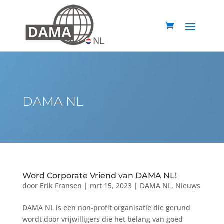
DAMA NL
Word Corporate Vriend van DAMA NL!
door
Erik Fransen
|
mrt 15, 2023
|
DAMA NL
,
Nieuws
DAMA NL is een non-profit organisatie die gerund
wordt door vrijwilligers die het belang van goed