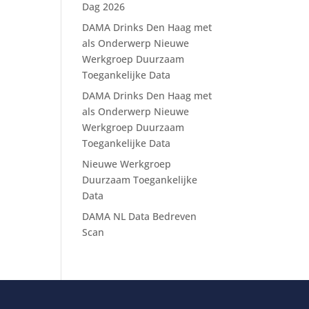
Dag 2026
DAMA Drinks Den Haag met
als Onderwerp Nieuwe
Werkgroep Duurzaam
Toegankelijke Data
DAMA Drinks Den Haag met
als Onderwerp Nieuwe
Werkgroep Duurzaam
Toegankelijke Data
Nieuwe Werkgroep
Duurzaam Toegankelijke
Data
DAMA NL Data Bedreven
Scan