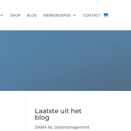
SHOP
BLOG
WERKGROEPEN
CONTACT
Laatste uit het
blog
DAMA NL Datamanagement