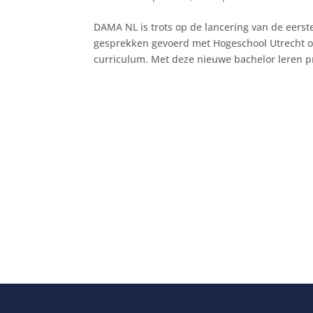
DAMA NL is trots op de lancering van de eerst
gesprekken gevoerd met Hogeschool Utrecht o
curriculum. Met deze nieuwe bachelor leren pr