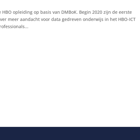
e HBO opleiding op basis van DMBoK. Begin 2020 zijn de eerste
ver meer aandacht voor data gedreven onderwijs in het HBO-ICT
ofessionals...