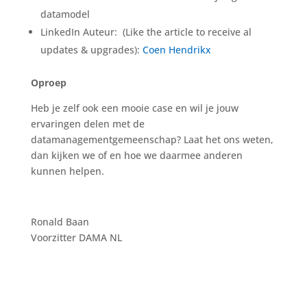
datamodel
LinkedIn Auteur: (Like the article to receive al
updates & upgrades):
Coen Hendrikx
Oproep
Heb je zelf ook een mooie case en wil je jouw
ervaringen delen met de
datamanagementgemeenschap? Laat het ons weten,
dan kijken we of en hoe we daarmee anderen
kunnen helpen.
Ronald Baan
Voorzitter DAMA NL