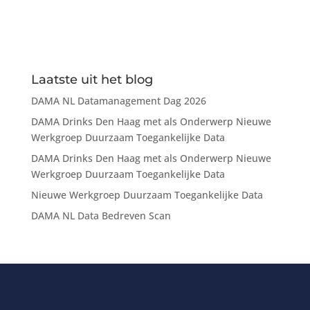
Laatste uit het blog
DAMA NL Datamanagement Dag 2026
DAMA Drinks Den Haag met als Onderwerp Nieuwe
Werkgroep Duurzaam Toegankelijke Data
DAMA Drinks Den Haag met als Onderwerp Nieuwe
Werkgroep Duurzaam Toegankelijke Data
Nieuwe Werkgroep Duurzaam Toegankelijke Data
DAMA NL Data Bedreven Scan