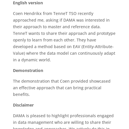
English version
Coen Hendrikx from TenneT TSO recently
approached me, asking if DAMA was interested in
their approach to master and reference data.
TenneT wants to share their approach and prototype
openly to learn from each other. They have
developed a method based on EAV (Entity-Attribute-
Value) where the data model can continuously adapt
in a dynamic world.
Demonstration
The demonstration that Coen provided showcased
an effective approach that can bring practical
benefits.
Disclaimer
DAMA is pleased to highlight professionals engaged
in data management who are willing to share their
knowledge and approaches. We actively do this in