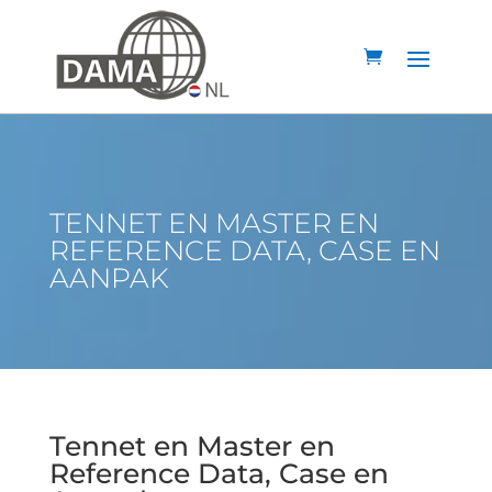
TENNET EN MASTER EN
REFERENCE DATA, CASE EN
AANPAK
Tennet en Master en
Reference Data, Case en