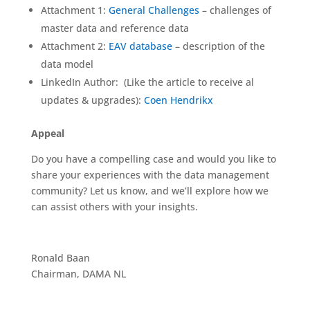
Attachment 1:
General Challenges
– challenges of
master data and reference data
Attachment 2:
EAV database
– description of the
data model
LinkedIn Author: (Like the article to receive al
updates & upgrades):
Coen Hendrikx
Appeal
Do you have a compelling case and would you like to
share your experiences with the data management
community? Let us know, and we’ll explore how we
can assist others with your insights.
Ronald Baan
Chairman, DAMA NL