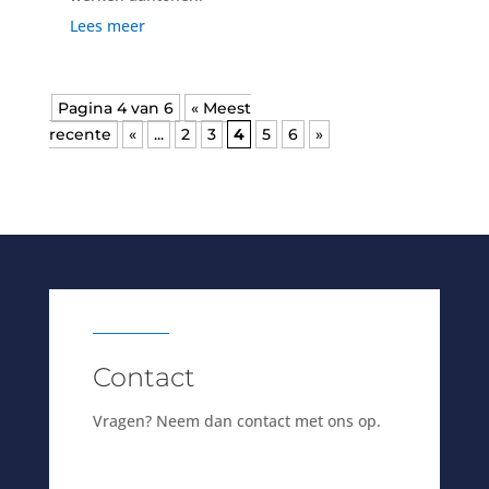
Lees meer
Pagina 4 van 6
« Meest
recente
«
...
2
3
4
5
6
»
Contact
Vragen? Neem dan contact met ons op.