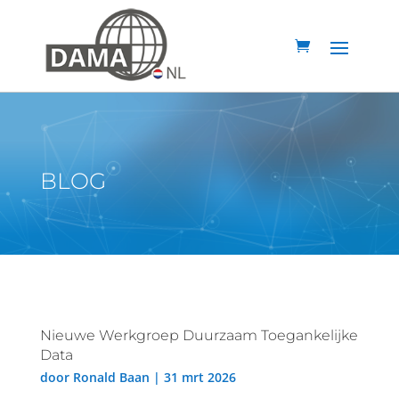
BLOG
Nieuwe Werkgroep Duurzaam Toegankelijke
Data
door
Ronald Baan
|
31 mrt 2026