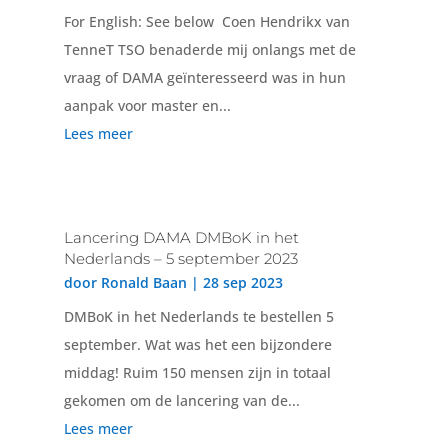
For English: See below Coen Hendrikx van
TenneT TSO benaderde mij onlangs met de
vraag of DAMA geïnteresseerd was in hun
aanpak voor master en...
Lees meer
Lancering DAMA DMBoK in het
Nederlands – 5 september 2023
door
Ronald Baan
|
28 sep 2023
DMBoK in het Nederlands te bestellen 5
september. Wat was het een bijzondere
middag! Ruim 150 mensen zijn in totaal
gekomen om de lancering van de...
Lees meer