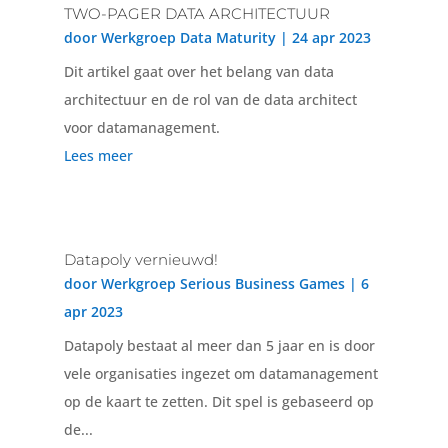
TWO-PAGER DATA ARCHITECTUUR
door
Werkgroep Data Maturity
|
24 apr 2023
Dit artikel gaat over het belang van data
architectuur en de rol van de data architect
voor datamanagement.
Lees meer
Datapoly vernieuwd!
door
Werkgroep Serious Business Games
|
6
apr 2023
Datapoly bestaat al meer dan 5 jaar en is door
vele organisaties ingezet om datamanagement
op de kaart te zetten. Dit spel is gebaseerd op
de...