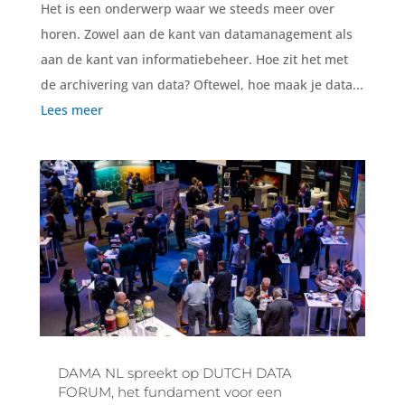
Het is een onderwerp waar we steeds meer over
horen. Zowel aan de kant van datamanagement als
aan de kant van informatiebeheer. Hoe zit het met
de archivering van data? Oftewel, hoe maak je data...
Lees meer
DAMA NL spreekt op DUTCH DATA
FORUM, het fundament voor een