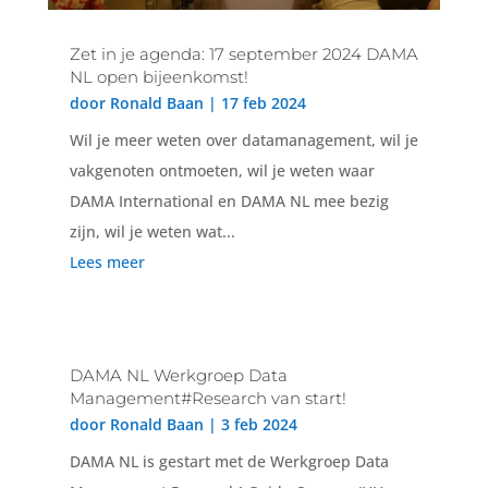
Zet in je agenda: 17 september 2024 DAMA
NL open bijeenkomst!
door
Ronald Baan
|
17 feb 2024
Wil je meer weten over datamanagement, wil je
vakgenoten ontmoeten, wil je weten waar
DAMA International en DAMA NL mee bezig
zijn, wil je weten wat...
Lees meer
DAMA NL Werkgroep Data
Management#Research van start!
door
Ronald Baan
|
3 feb 2024
DAMA NL is gestart met de Werkgroep Data