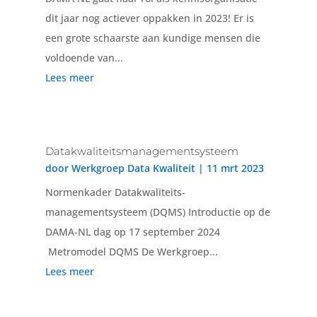
dit jaar nog actiever oppakken in 2023! Er is
een grote schaarste aan kundige mensen die
voldoende van...
Lees meer
Datakwaliteitsmanagementsysteem
door
Werkgroep Data Kwaliteit
|
11 mrt 2023
Normenkader Datakwaliteits-
managementsysteem (DQMS) Introductie op de
DAMA-NL dag op 17 september 2024
Metromodel DQMS De Werkgroep...
Lees meer