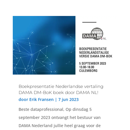
Boekpresentatie Nederlandse vertaling
DAMA DM-BoK boek door DAMA NL!
door
Erik Fransen
|
7 jun 2023
Beste dataprofessional, Op dinsdag 5
september 2023 ontvangt het bestuur van
DAMA Nederland jullie heel graag voor de